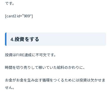
です。
[card2 id=”909″]
4.投資をする
投資はFIRE達成に不可欠です。
時間を切り売りして稼いていた給料のかわりに、
お金がお金を生み出す循環をつくるためには投資は欠かせま
せん。