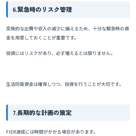
6.緊急時のリスク管理
突発的な出費や収入の減少に備えるため、十分な緊急時の資
金を用意しておくことが重要です。
投資にはリスクがあり、必ず増えるとは限りません。
生活防衛資金は確保しつつ、投資を行うことが大切です。
7.長期的な計画の策定
FIER達成には時間がかかる場合があります。