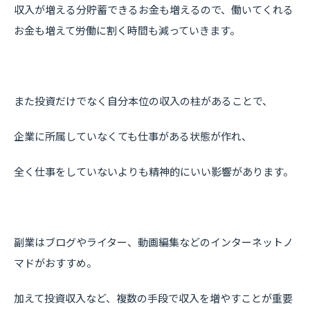
収入が増える分貯蓄できるお金も増えるので、働いてくれる
お金も増えて労働に割く時間も減っていきます。
また投資だけでなく自分本位の収入の柱があることで、
企業に所属していなくても仕事がある状態が作れ、
全く仕事をしていないよりも精神的にいい影響があります。
副業はブログやライター、動画編集などのインターネットノ
マドがおすすめ。
加えて投資収入など、複数の手段で収入を増やすことが重要