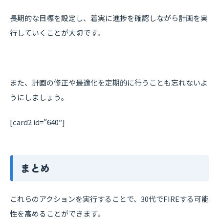
長期的な目標を設定し、着実に進捗を確認しながら計画を実
行していくことが大切です。
また、計画の修正や最適化を定期的に行うことも忘れないよ
うにしましょう。
[card2 id=”640″]
まとめ
これらのアクションを実行することで、30代でFIREする可能
性を高めることができます。