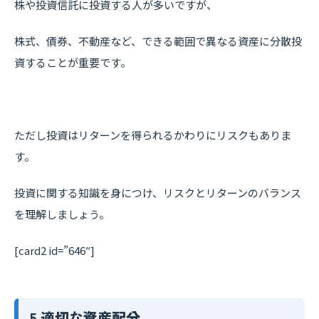
株や投資信託に投資する人が多いですが、
株式、債券、不動産など、できる範囲で異なる資産に分散投
資することが重要です。
ただし投資はリターンを得られるかわりにリスクもありま
す。
投資に関する知識を身につけ、リスクとリターンのバランス
を理解しましょう。
[card2 id=”646″]
5.適切な資産配分