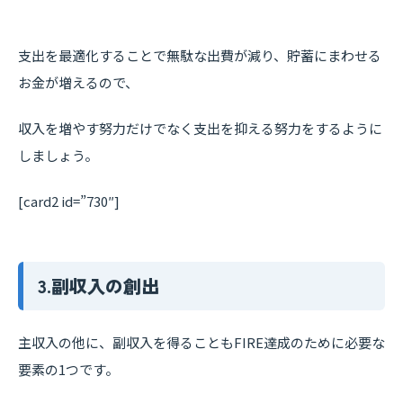
支出を最適化することで無駄な出費が減り、貯蓄にまわせる
お金が増えるので、
収入を増やす努力だけでなく支出を抑える努力をするように
しましょう。
[card2 id=”730″]
3.副収入の創出
主収入の他に、副収入を得ることもFIRE達成のために必要な
要素の1つです。