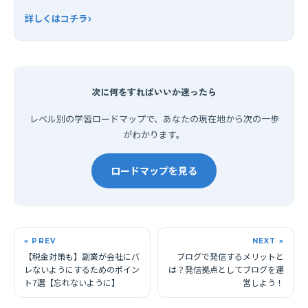
›
詳しくはコチラ
次に何をすればいいか迷ったら
レベル別の学習ロードマップで、あなたの現在地から次の一歩
がわかります。
ロードマップを見る
« PREV
NEXT »
【税金対策も】副業が会社にバ
ブログで発信するメリットと
レないようにするためのポイン
は？発信拠点としてブログを運
ト7選【忘れないように】
営しよう！