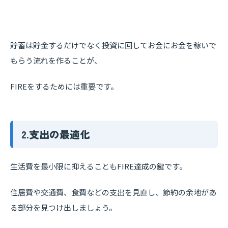
貯蓄は貯金するだけでなく投資に回してお金にお金を稼いで
もらう流れを作ることが、
FIREをするためには重要です。
2.支出の最適化
生活費を最小限に抑えることもFIRE達成の鍵です。
住居費や交通費、食費などの支出を見直し、節約の余地があ
る部分を見つけ出しましょう。