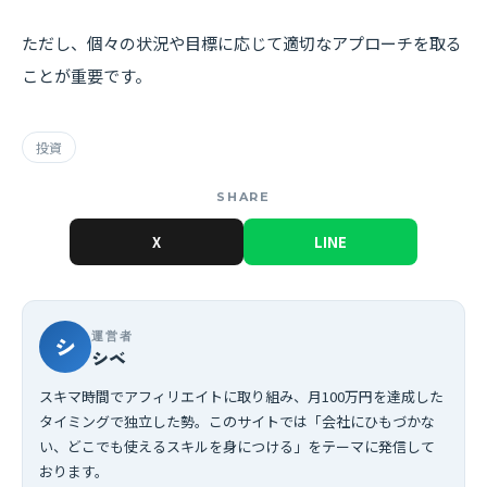
ただし、個々の状況や目標に応じて適切なアプローチを取る
ことが重要です。
投資
SHARE
X
LINE
運営者
シ
シベ
スキマ時間でアフィリエイトに取り組み、月100万円を達成した
タイミングで独立した勢。このサイトでは「会社にひもづかな
い、どこでも使えるスキルを身につける」をテーマに発信して
おります。