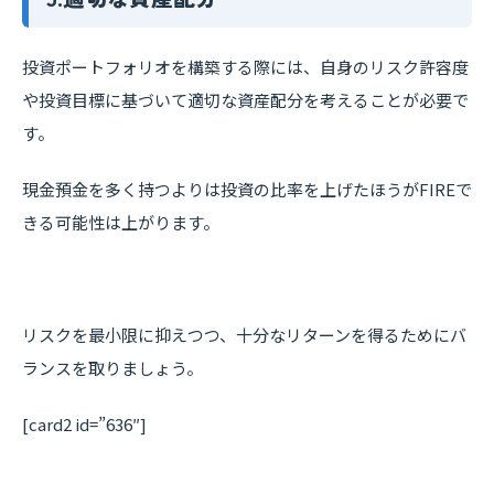
投資ポートフォリオを構築する際には、自身のリスク許容度
や投資目標に基づいて適切な資産配分を考えることが必要で
す。
現金預金を多く持つよりは投資の比率を上げたほうがFIREで
きる可能性は上がります。
リスクを最小限に抑えつつ、十分なリターンを得るためにバ
ランスを取りましょう。
[card2 id=”636″]