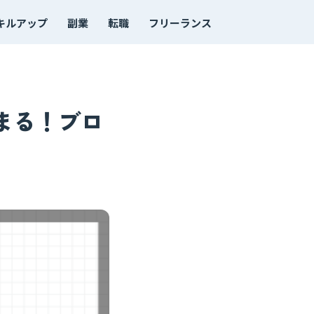
キルアップ
副業
転職
フリーランス
まる！ブロ
！