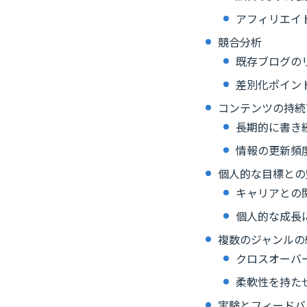
アフィリエイ
競合分析
既存ブログの
差別化ポイン
コンテンツの持続
長期的に書き
情報の更新頻
個人的な目標との
キャリアとの
個人的な成長
複数のジャンルの
クロスオーバ
柔軟性を持た
実験とフィードバ