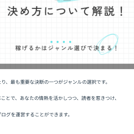
たり、最も重要な決断の一つがジャンルの選択です。
ぶことで、あなたの情熱を活かしつつ、読者を惹きつけ、
ブログを運営することができます。