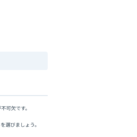
が不可欠です。
ルを選びましょう。