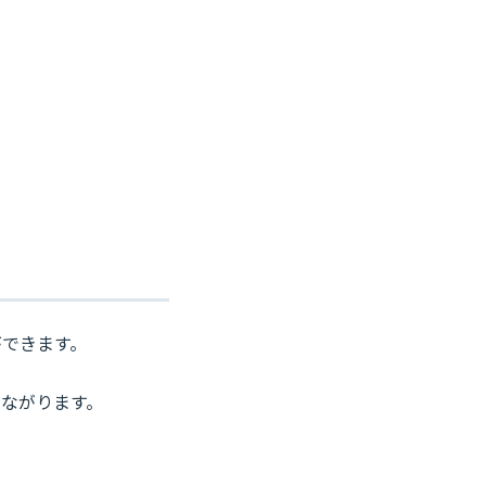
ができます。
ながります。