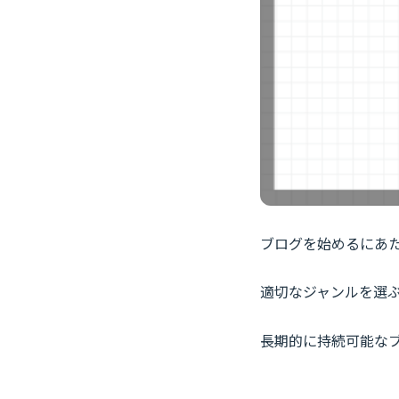
ブログを始めるにあ
適切なジャンルを選
長期的に持続可能な